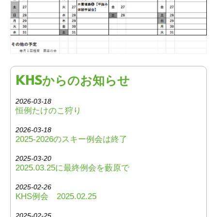
KHSからのお知らせ
2026-03-18
恒例たけのこ狩り
2026-03-18
2025-2026のスキー例会は終了
2025-03-20
2025.03.25に最終例会を藪原で
2025-02-26
KHS例会 2025.02.25
2025-02-25